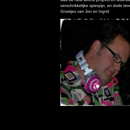
verschrikkelijke spierpijn, en dode t
Groetjes van Jon en Ingrid