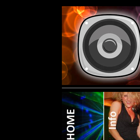
Contact