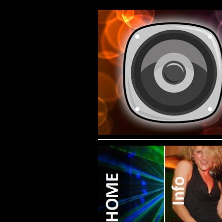
Contact