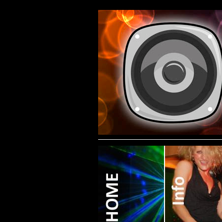
Contact