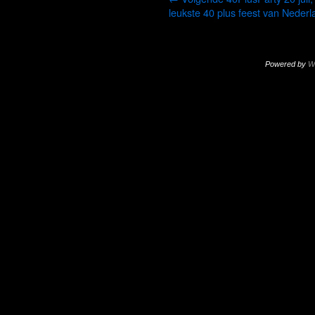
leukste 40 plus feest van Nederl
Powered by
W