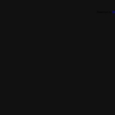
Powered by
W