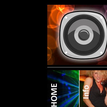
Contact