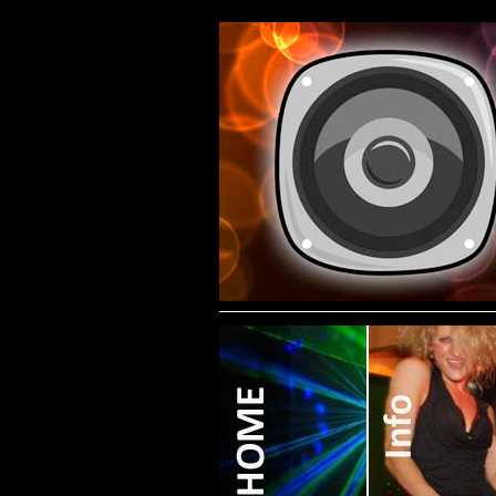
Contact