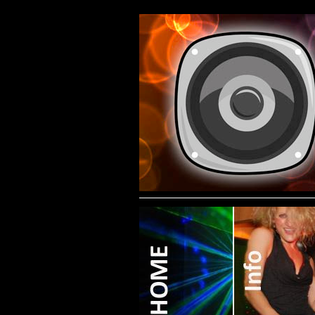
Contact