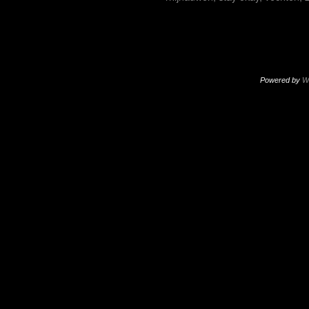
Powered by
W