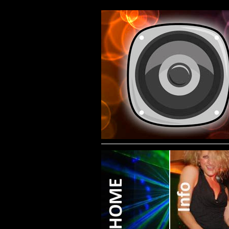
Contact